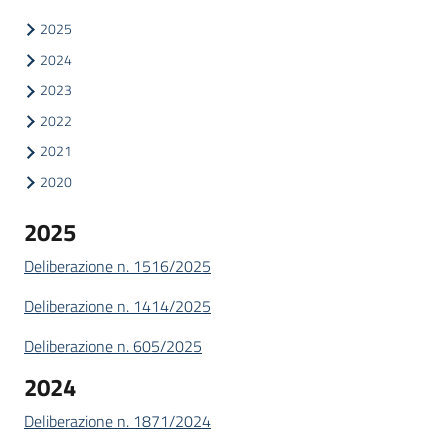
Progetti
2025
2024
2023
2022
2021
2020
2025
Deliberazione n. 1516/2025
Deliberazione n. 1414/2025
Deliberazione n. 605/2025
2024
Deliberazione n. 1871/2024