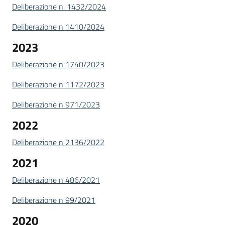
Deliberazione n. 1432/2024
Deliberazione n 1410/2024
2023
Deliberazione n 1740/2023
Deliberazione n 1172/2023
Deliberazione n 971/2023
2022
Deliberazione n 2136/2022
2021
Deliberazione n 486/2021
Deliberazione n 99/2021
2020