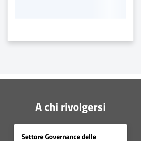
A chi rivolgersi
Settore Governance delle