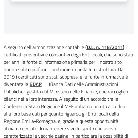
A seguito dell’armonizzazione contabile
(
D.L. n. 118/2011
)
i
certificati preventivi e consuntivi degli Enti locali, che sono stati
per anni la fonte di informazione primaria per il nostro sito,
hanno subito profondi cambiamenti nella loro struttura. Dal
2019 i certificati sono stati soppressi e la fonte informativa è
diventata la
BDAP
(Banca Dati delle Amministrazioni
Pubbliche), gestita dal Ministero delle Finanze, che raccoglie i
bilanci nella loro interezza. A seguito di un accordo tra la
Conferenza Stato Regioni e il MEF abbiamo potuto accedere
alla loro base dati per quanto riguarda gli Enti locali della
Regione Emilia-Romagna, e, grazie a questa opportunità
abbiamo cercato di mantenere vivo lo spirito che aveva
caratterizzato le vecchie pagine, in particolare la possibilità di