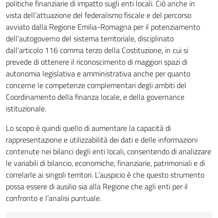
politiche finanziarie di impatto sugli enti locali. Ciò anche in
vista dell’attuazione del federalismo fiscale e del percorso
avviato dalla Regione Emilia-Romagna per il potenziamento
Piani Programmi
dell’autogoverno del sistema territoriale, disciplinato
Progetti
dall’articolo 116 comma terzo della Costituzione, in cui si
prevede di ottenere il riconoscimento di maggiori spazi di
autonomia legislativa e amministrativa anche per quanto
concerne le competenze complementari degli ambiti del
Coordinamento della finanza locale, e della governance
istituzionale.
Lo scopo è quindi quello di aumentare la capacità di
rappresentazione e utilizzabilità dei dati e delle informazioni
contenute nei bilanci degli enti locali, consentendo di analizzare
le variabili di bilancio, economiche, finanziarie, patrimoniali e di
correlarle ai singoli territori. L’auspicio è che questo strumento
possa essere di ausilio sia alla Regione che agli enti per il
confronto e l’analisi puntuale.