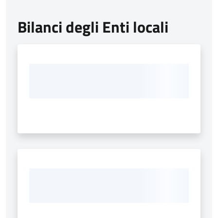
Bilanci degli Enti locali