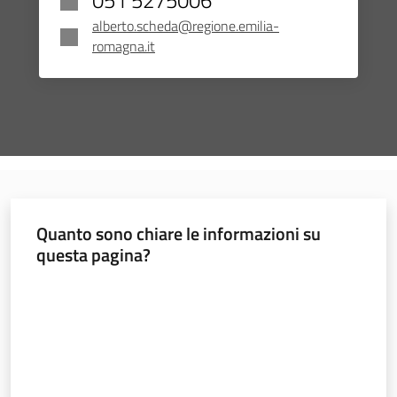
alberto.scheda@regione.emilia-
romagna.it
Quanto sono chiare le informazioni su
questa pagina?
Valuta da 1 a 5 stelle