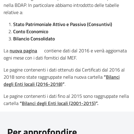
nella BDAP. In particolare abbiamo introdotto delle tabelle
relative a:
Stato Patrimoniale Attivo e Passivo (Consuntivi)
Conto Economico
Bilancio Consolidato
La
nuova pagina
contiene dati dal 2016 e verrà aggiornata
ogni mese con i dati fornitici dal MEF.
Le pagine contenenti i dati ottenuti dai Certificati dal 2016 al
2018 sono state raggruppate nella nuova cartella
“
Bilanci
degli Enti locali (2016-2018)
”
.
Le pagine contenenti i dati fino al 2015 sono raggruppate nella
cartella
“
Bilanci degli Enti locali (2001-2015)
”.
Per approfondire