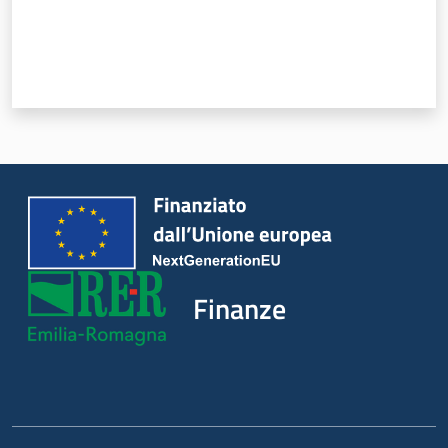
Finanze