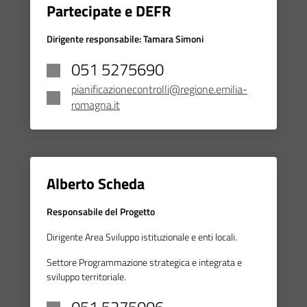
Partecipate e DEFR
Dirigente responsabile:
Tamara Simoni
051 5275690
pianificazionecontrolli@regione.emilia-
romagna.it
Alberto Scheda
Responsabile del Progetto
Dirigente Area Sviluppo istituzionale e enti locali.
Settore Programmazione strategica e integrata e
sviluppo territoriale.
051 5275006