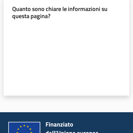
Quanto sono chiare le informazioni su
questa pagina?
Valuta da 1 a 5 stelle