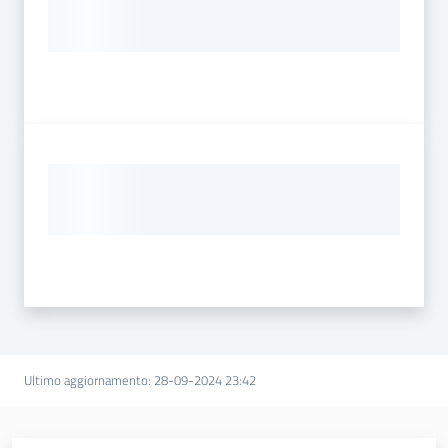
Ultimo aggiornamento
:
28-09-2024 23:42