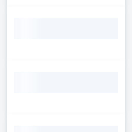
Piani Programmi
Progetti