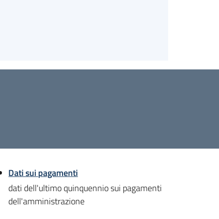
Dati sui pagamenti
dati dell'ultimo quinquennio sui pagamenti
dell'amministrazione