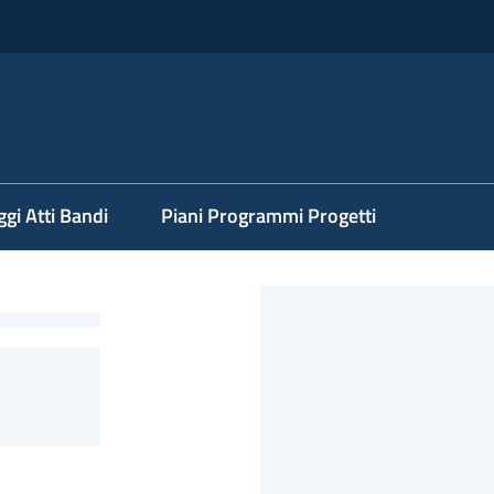
ggi Atti Bandi
Piani Programmi Progetti