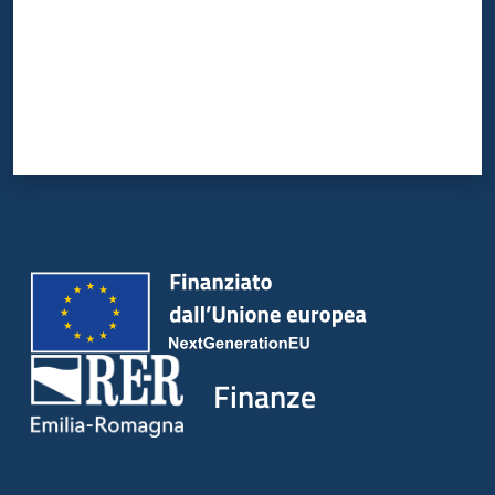
Finanze