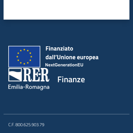
Finanze
C.F. 800.625.903.79