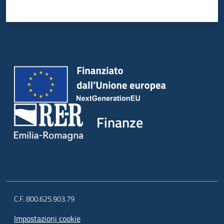
Finanze
C.F. 800.625.903.79
Impostazioni cookie