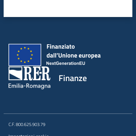
Finanze
C.F. 800.625.903.79