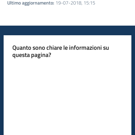
Ultimo aggiornamento
:
19-07-2018, 15:15
Quanto sono chiare le informazioni su
questa pagina?
Valuta da 1 a 5 stelle