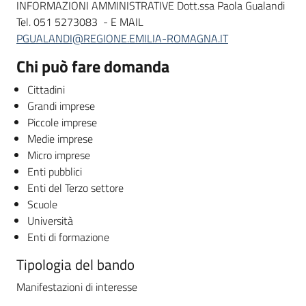
INFORMAZIONI AMMINISTRATIVE Dott.ssa Paola Gualandi
Tel. 051 5273083 - E MAIL
PGUALANDI@REGIONE.EMILIA-ROMAGNA.IT
Chi può fare domanda
Cittadini
Grandi imprese
Piccole imprese
Medie imprese
Micro imprese
Enti pubblici
Enti del Terzo settore
Scuole
Università
Enti di formazione
Tipologia del bando
Manifestazioni di interesse