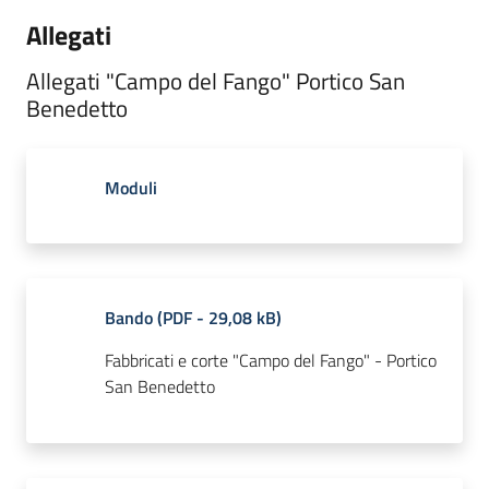
Allegati
Allegati "Campo del Fango" Portico San
Benedetto
Moduli
Bando
(
PDF
-
29,08 kB
)
Fabbricati e corte "Campo del Fango" - Portico
San Benedetto