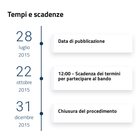
Tempi e scadenze
28
Data di pubblicazione
luglio
2015
22
12:00 -
Scadenza dei termini
per partecipare al bando
ottobre
2015
31
Chiusura del procedimento
dicembre
2015