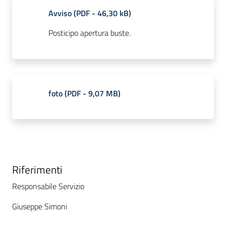
Avviso
(
PDF
-
46,30 kB
)
Posticipo apertura buste.
foto
(
PDF
-
9,07 MB
)
Riferimenti
Responsabile Servizio
Giuseppe Simoni