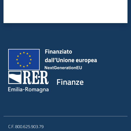
Finanze
C.F. 800.625.903.79