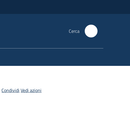
Cerca
Condividi
Vedi azioni