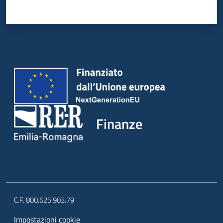
Finanze
C.F. 800.625.903.79
Impostazioni cookie