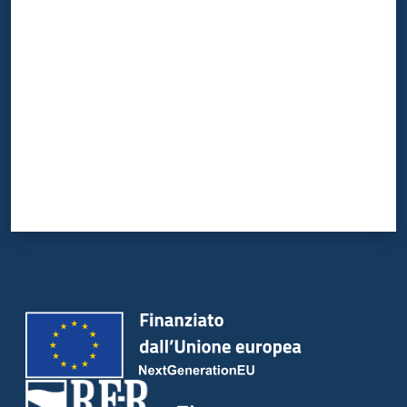
Valuta da 1 a 5 stelle