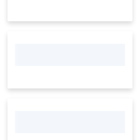
Progetti