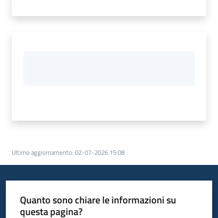
Ultimo aggiornamento
:
02-07-2026 15:08
Quanto sono chiare le informazioni su
questa pagina?