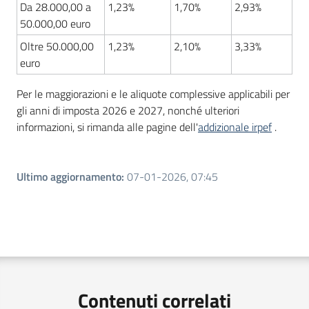
Da 28.000,00 a
1,23%
1,70%
2,93%
50.000,00 euro
Oltre 50.000,00
1,23%
2,10%
3,33%
euro
Per le maggiorazioni e le aliquote complessive applicabili per
gli anni di imposta 2026 e 2027, nonché ulteriori
informazioni, si rimanda alle pagine dell'
addizionale irpef
.
Ultimo aggiornamento
:
07-01-2026, 07:45
Contenuti correlati