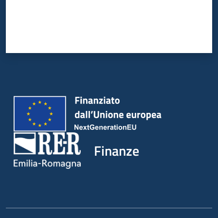
Finanze