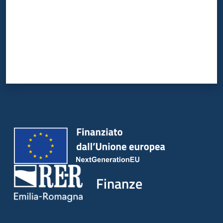
Finanze