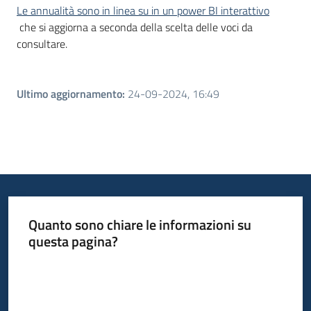
Le annualità sono in linea su in un power BI interattivo
che si aggiorna a seconda della scelta delle voci da
consultare.
Ultimo aggiornamento
:
24-09-2024, 16:49
Quanto sono chiare le informazioni su
questa pagina?
Valuta da 1 a 5 stelle