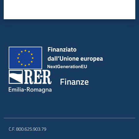
Finanze
C.F. 800.625.903.79