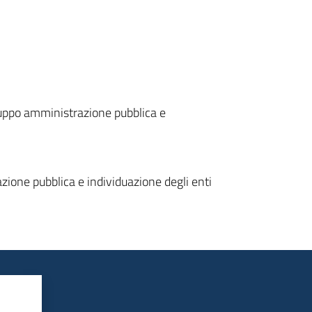
ruppo amministrazione pubblica e
ione pubblica e individuazione degli enti