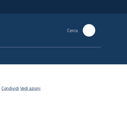
Cerca
Condividi
Vedi azioni