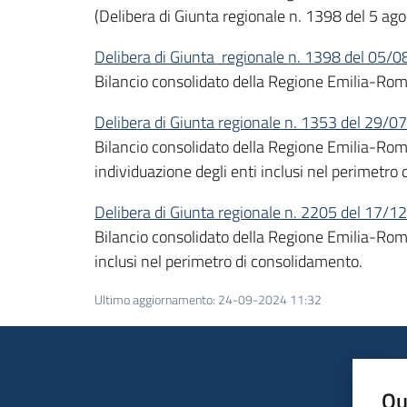
(Delibera di Giunta regionale n. 1398 del 5 ag
Delibera di Giunta regionale n. 1398 del 05/
Bilancio consolidato della Regione Emilia-Roma
Delibera di Giunta regionale n. 1353 del 29/
Bilancio consolidato della Regione Emilia-Rom
individuazione degli enti inclusi nel perimetro
Delibera di Giunta regionale n. 2205 del 17/
Bilancio consolidato della Regione Emilia-Roma
inclusi nel perimetro di consolidamento.
Ultimo aggiornamento
:
24-09-2024 11:32
Qu