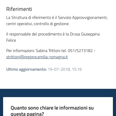
Riferimenti
La Struttura di riferimento è il Servizio Approvvigionamenti,
centri operativi, controllo di gestione.
Il responsabile del procedimento è la Dr.ssa Giuseppina
Felice
Per informazioni: Sabina Trittoni tel. 051/5273182 -
strittoni@regione.emilia-romagna.it
Ultimo aggiornamento
:
19-07-2018, 15:16
Quanto sono chiare le informazioni su
questa pagina?