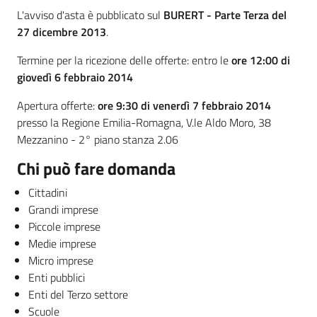
L'avviso d'asta è pubblicato sul
BURERT
- Parte Terza del
27 dicembre 2013
.
Termine per la ricezione delle offerte: entro le
ore 12:00 di
giovedì 6 febbraio 2014
Apertura offerte:
ore 9:30 di venerdì 7 febbraio 2014
presso la Regione Emilia-Romagna, V.le Aldo Moro, 38
Mezzanino - 2° piano stanza 2.06
Chi può fare domanda
Cittadini
Grandi imprese
Piccole imprese
Medie imprese
Micro imprese
Enti pubblici
Enti del Terzo settore
Scuole