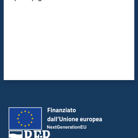
Valuta da 1 a 5 stelle