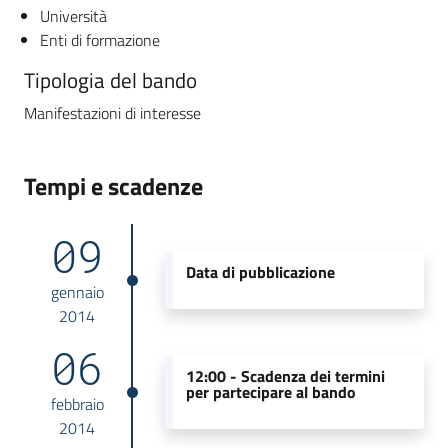
Università
Enti di formazione
Tipologia del bando
Manifestazioni di interesse
Tempi e scadenze
09
Data di pubblicazione
gennaio
2014
06
12:00 -
Scadenza dei termini
per partecipare al bando
febbraio
2014