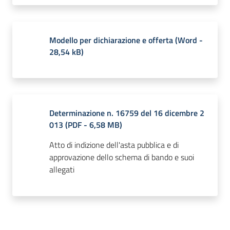
Modello per dichiarazione e offerta
(
Word
-
28,54 kB
)
Determinazione n. 16759 del 16 dicembre 2
013
(
PDF
-
6,58 MB
)
Atto di indizione dell'asta pubblica e di
approvazione dello schema di bando e suoi
allegati