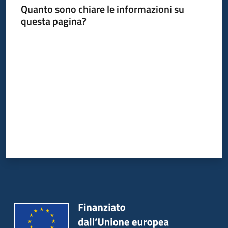
Quanto sono chiare le informazioni su
questa pagina?
Valuta da 1 a 5 stelle