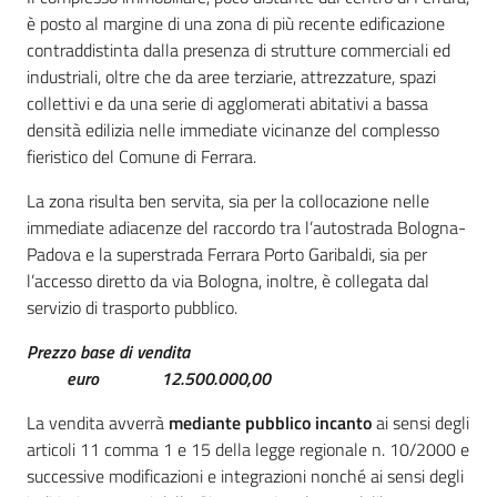
è posto al margine di una zona di più recente edificazione
contraddistinta dalla presenza di strutture commerciali ed
industriali, oltre che da aree terziarie, attrezzature, spazi
collettivi e da una serie di agglomerati abitativi a bassa
densità edilizia nelle immediate vicinanze del complesso
fieristico del Comune di Ferrara.
La zona risulta ben servita, sia per la collocazione nelle
immediate adiacenze del raccordo tra l’autostrada Bologna-
Padova e la superstrada Ferrara Porto Garibaldi, sia per
l’accesso diretto da via Bologna, inoltre, è collegata dal
servizio di trasporto pubblico.
Prezzo base di vendita
euro 12.500.000,00
La vendita avverrà
mediante pubblico incanto
ai sensi degli
articoli 11 comma 1 e 15 della legge regionale n. 10/2000 e
successive modificazioni e integrazioni nonché ai sensi degli