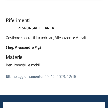
Riferimenti
IL RESPONSABILE AREA
Gestione contratti immobiliari, Alienazioni e Appalti
( Ing. Alessandro Figà)
Materie
Beni immobili e mobili
Ultimo aggiornamento
:
20-12-2023, 12:16