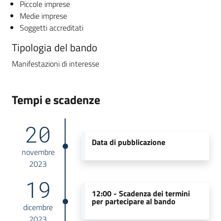
Piccole imprese
Medie imprese
Soggetti accreditati
Tipologia del bando
Manifestazioni di interesse
Tempi e scadenze
20
Data di pubblicazione
novembre
2023
19
12:00 -
Scadenza dei termini
per partecipare al bando
dicembre
2023