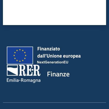
Finanze