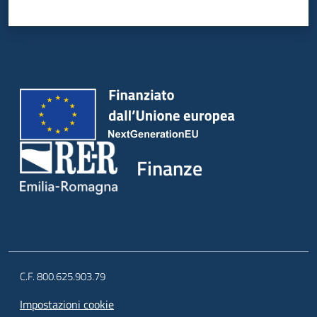
Finanze
C.F. 800.625.903.79
Impostazioni cookie