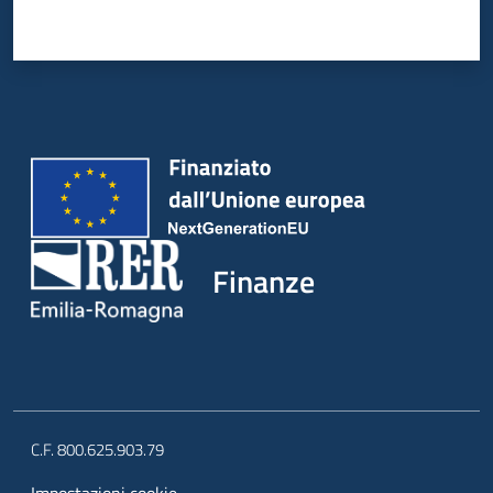
Finanze
C.F. 800.625.903.79
Impostazioni cookie