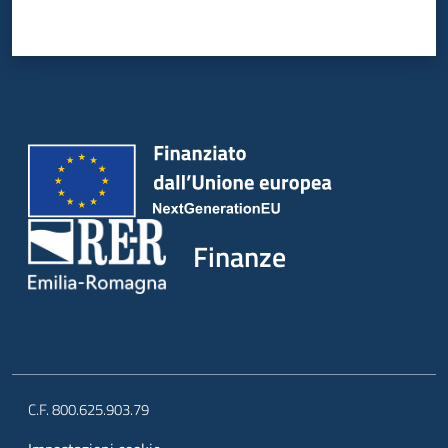
Finanze
C.F. 800.625.903.79