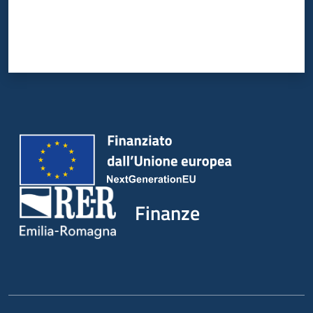
Finanze