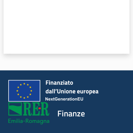
Finanze