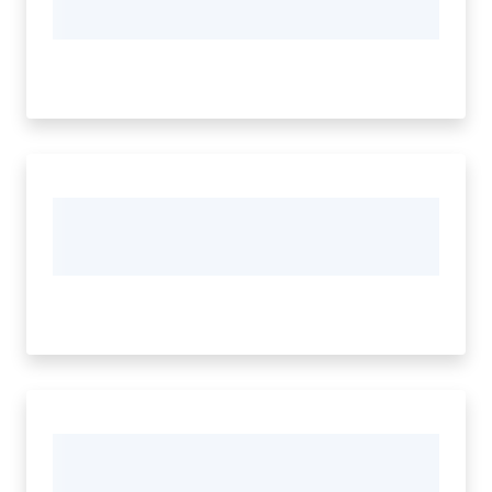
Progetti